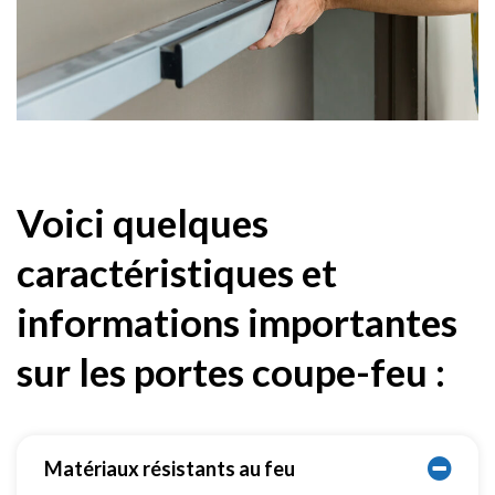
Voici quelques
caractéristiques et
informations importantes
sur les portes coupe-feu :
Matériaux résistants au feu