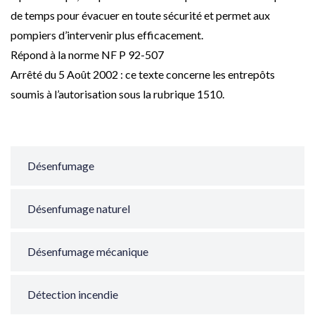
de temps pour évacuer en toute sécurité et permet aux
pompiers d’intervenir plus efficacement.
Répond à la norme NF P 92-507
Arrêté du 5 Août 2002 : ce texte concerne les entrepôts
soumis à l’autorisation sous la rubrique 1510.
Désenfumage
Désenfumage naturel
Désenfumage mécanique
Détection incendie