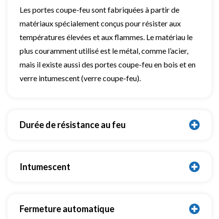
Les portes coupe-feu sont fabriquées à partir de
matériaux spécialement conçus pour résister aux
températures élevées et aux flammes. Le matériau le
plus couramment utilisé est le métal, comme l’acier,
mais il existe aussi des portes coupe-feu en bois et en
verre intumescent (verre coupe-feu).
Durée de résistance au feu
Intumescent
Fermeture automatique