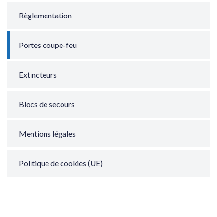
Règlementation
Portes coupe-feu
Extincteurs
Blocs de secours
Mentions légales
Politique de cookies (UE)