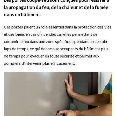
Les portes coupe-feu sont conçues pour résister à
la propagation du feu, de la chaleur et de la fumée
dans un bâtiment.
Ces portes jouent un rôle essentiel dans la protection des vies
et des biens en cas d’incendie, car elles permettent de
contenir le feu dans une zone spécifique pendant un certain
laps de temps, ce qui donne aux occupants du bâtiment plus
de temps pour évacuer en toute sécurité et permet aux
pompiers d’intervenir plus efficacement.