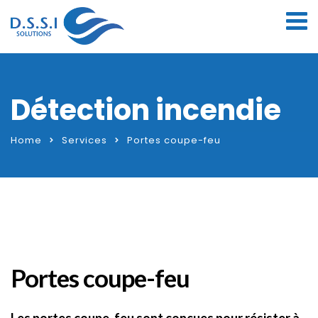
Détection incendie
Home
Services
Portes coupe-feu
Portes coupe-feu