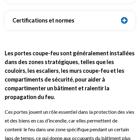
Certifications et normes
Les portes coupe-feu sont généralement installées
dans des zones stratégiques, telles que les
couloirs, les escaliers, les murs coupe-feu et les
compartiments de sécurité, pour aider à
compartimenter un bâtiment et ralentir la
propagation du feu.
Ces portes jouent un rôle essentiel dans la protection des vies
et des biens en cas d’incendie, car elles permettent de
contenir le feu dans une zone spécifique pendant un certain
laps de temps, ce qui donne aux occupants du bâtiment plus